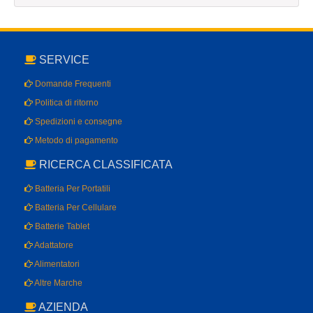
SERVICE
Domande Frequenti
Politica di ritorno
Spedizioni e consegne
Metodo di pagamento
RICERCA CLASSIFICATA
Batteria Per Portatili
Batteria Per Cellulare
Batterie Tablet
Adattatore
Alimentatori
Altre Marche
AZIENDA