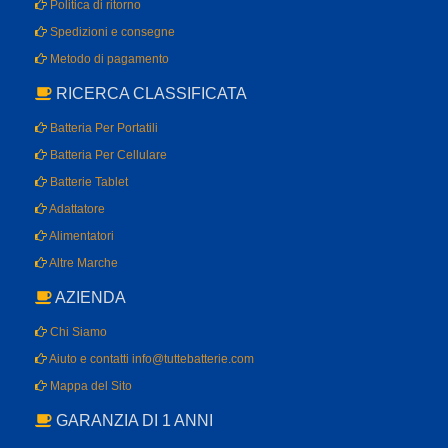
Politica di ritorno
Spedizioni e consegne
Metodo di pagamento
RICERCA CLASSIFICATA
Batteria Per Portatili
Batteria Per Cellulare
Batterie Tablet
Adattatore
Alimentatori
Altre Marche
AZIENDA
Chi Siamo
Aiuto e contatti info@tuttebatterie.com
Mappa del Sito
GARANZIA DI 1 ANNI