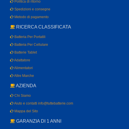
Politica di ritorno
Spedizioni e consegne
Metodo di pagamento
RICERCA CLASSIFICATA
Batteria Per Portatili
Batteria Per Cellulare
Batterie Tablet
Adattatore
Alimentatori
Altre Marche
AZIENDA
Chi Siamo
Aiuto e contatti info@tuttebatterie.com
Mappa del Sito
GARANZIA DI 1 ANNI