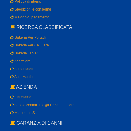
Politica di ritorno
Spedizioni e consegne
Metodo di pagamento
RICERCA CLASSIFICATA
Batteria Per Portatili
Batteria Per Cellulare
Batterie Tablet
Adattatore
Alimentatori
Altre Marche
AZIENDA
Chi Siamo
Aiuto e contatti info@tuttebatterie.com
Mappa del Sito
GARANZIA DI 1 ANNI