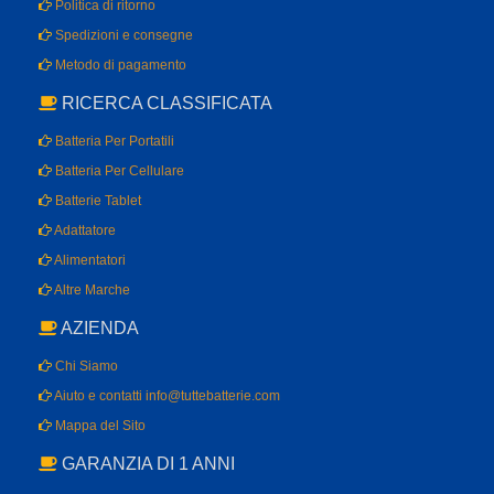
Politica di ritorno
Spedizioni e consegne
Metodo di pagamento
RICERCA CLASSIFICATA
Batteria Per Portatili
Batteria Per Cellulare
Batterie Tablet
Adattatore
Alimentatori
Altre Marche
AZIENDA
Chi Siamo
Aiuto e contatti info@tuttebatterie.com
Mappa del Sito
GARANZIA DI 1 ANNI