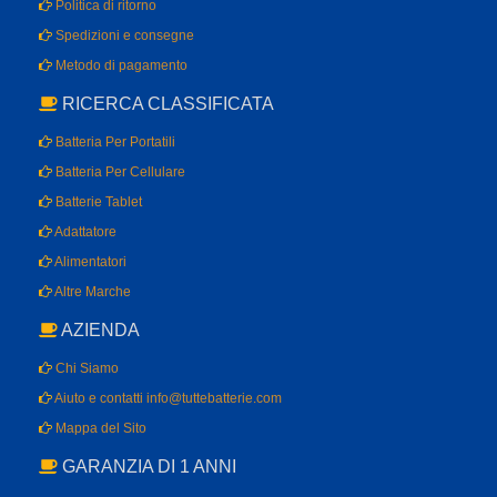
Politica di ritorno
Spedizioni e consegne
Metodo di pagamento
RICERCA CLASSIFICATA
Batteria Per Portatili
Batteria Per Cellulare
Batterie Tablet
Adattatore
Alimentatori
Altre Marche
AZIENDA
Chi Siamo
Aiuto e contatti info@tuttebatterie.com
Mappa del Sito
GARANZIA DI 1 ANNI