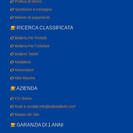
Politica di ritorno
Spedizioni e consegne
Metodo di pagamento
RICERCA CLASSIFICATA
Batteria Per Portatili
Batteria Per Cellulare
Batterie Tablet
Adattatore
Alimentatori
Altre Marche
AZIENDA
Chi Siamo
Aiuto e contatti info@tuttebatterie.com
Mappa del Sito
GARANZIA DI 1 ANNI