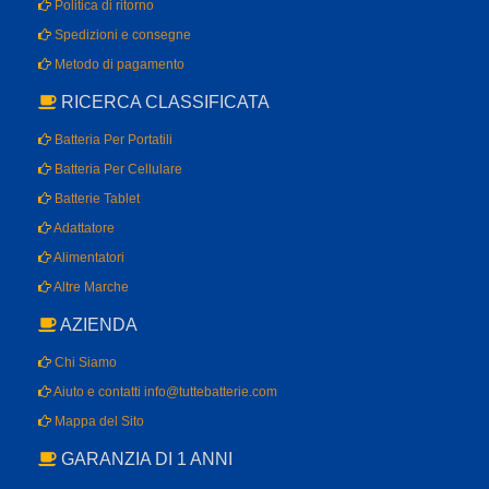
Politica di ritorno
Spedizioni e consegne
Metodo di pagamento
RICERCA CLASSIFICATA
Batteria Per Portatili
Batteria Per Cellulare
Batterie Tablet
Adattatore
Alimentatori
Altre Marche
AZIENDA
Chi Siamo
Aiuto e contatti info@tuttebatterie.com
Mappa del Sito
GARANZIA DI 1 ANNI