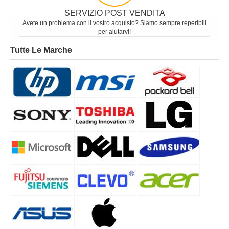
SERVIZIO POST VENDITA
Avete un problema con il vostro acquisto? Siamo sempre reperibili
per aiutarvi!
Tutte Le Marche