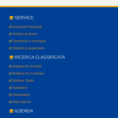
SERVICE
Domande Frequenti
Politica di ritorno
Spedizioni e consegne
Metodo di pagamento
RICERCA CLASSIFICATA
Batteria Per Portatili
Batteria Per Cellulare
Batterie Tablet
Adattatore
Alimentatori
Altre Marche
AZIENDA