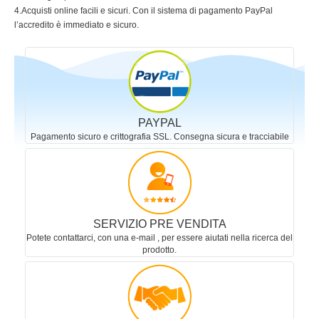
4.Acquisti online facili e sicuri. Con il sistema di pagamento PayPal
l’accredito è immediato e sicuro.
PAYPAL
Pagamento sicuro e crittografia SSL. Consegna sicura e tracciabile
SERVIZIO PRE VENDITA
Potete contattarci, con una e-mail , per essere aiutati nella ricerca del
prodotto.