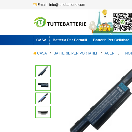
Email : info@tuttebatterie.com
CASA
Batteria Per Portatili
Batteria Per Cellulare
CASA
/
BATTERIE PER PORTATILI
/
ACER
/
NOT