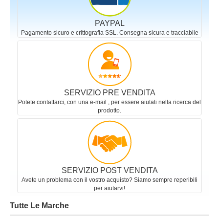
PAYPAL
Pagamento sicuro e crittografia SSL. Consegna sicura e tracciabile
SERVIZIO PRE VENDITA
Potete contattarci, con una e-mail , per essere aiutati nella ricerca del
prodotto.
SERVIZIO POST VENDITA
Avete un problema con il vostro acquisto? Siamo sempre reperibili
per aiutarvi!
Tutte Le Marche