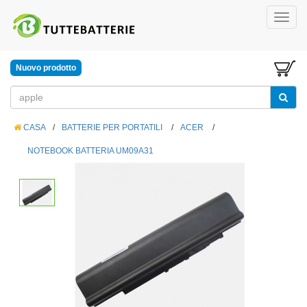
Nuovo prodotto
CASA
/
BATTERIE PER PORTATILI
/
ACER
/
NOTEBOOK BATTERIA UM09A31