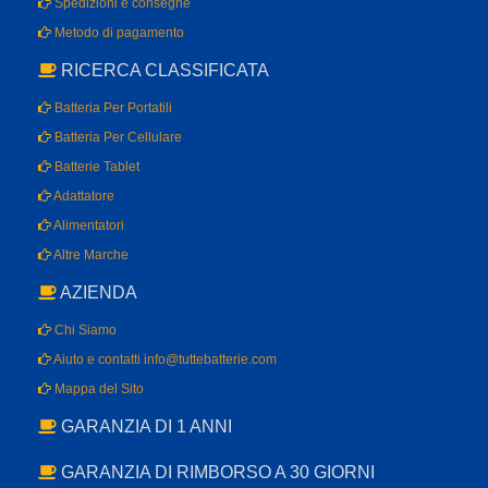
Spedizioni e consegne
Metodo di pagamento
RICERCA CLASSIFICATA
Batteria Per Portatili
Batteria Per Cellulare
Batterie Tablet
Adattatore
Alimentatori
Altre Marche
AZIENDA
Chi Siamo
Aiuto e contatti info@tuttebatterie.com
Mappa del Sito
GARANZIA DI 1 ANNI
GARANZIA DI RIMBORSO A 30 GIORNI