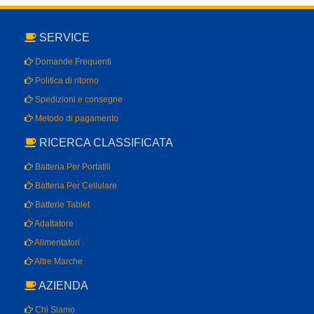
SERVICE
Domande Frequenti
Politica di ritorno
Spedizioni e consegne
Metodo di pagamento
RICERCA CLASSIFICATA
Batteria Per Portatili
Batteria Per Cellulare
Batterie Tablet
Adattatore
Alimentatori
Altre Marche
AZIENDA
Chi Siamo