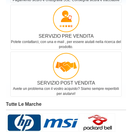
Pagamento sicuro e crittografia SSL. Consegna sicura e tracciabile
SERVIZIO PRE VENDITA
Potete contattarci, con una e-mail , per essere aiutati nella ricerca del
prodotto.
SERVIZIO POST VENDITA
Avete un problema con il vostro acquisto? Siamo sempre reperibili
per aiutarvi!
Tutte Le Marche