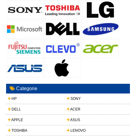
Categorie
HP
SONY
DELL
ACER
APPLE
ASUS
TOSHIBA
LENOVO