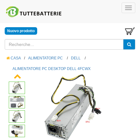
Nuovo prodotto
CASA
/
ALIMENTATORE PC
/
DELL
/
ALIMENTATORE PC DESKTOP DELL 4FCWX