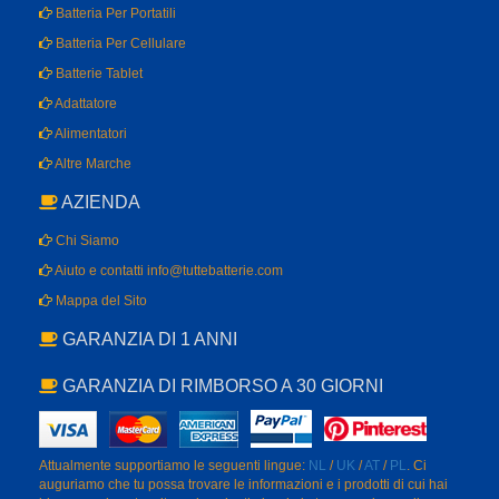
Batteria Per Portatili
Batteria Per Cellulare
Batterie Tablet
Adattatore
Alimentatori
Altre Marche
AZIENDA
Chi Siamo
Aiuto e contatti info@tuttebatterie.com
Mappa del Sito
GARANZIA DI 1 ANNI
GARANZIA DI RIMBORSO A 30 GIORNI
Attualmente supportiamo le seguenti lingue:
NL
/
UK
/
AT
/
PL
. Ci
auguriamo che tu possa trovare le informazioni e i prodotti di cui hai