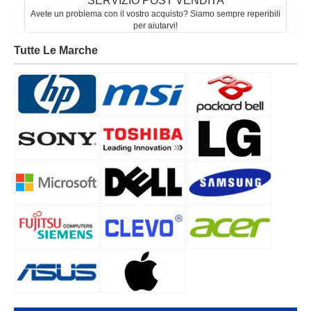
SERVIZIO POST VENDITA
Avete un problema con il vostro acquisto? Siamo sempre reperibili
per aiutarvi!
Tutte Le Marche