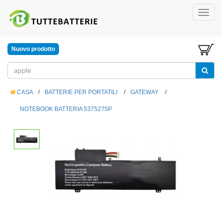
Nuovo prodotto
CASA
/
BATTERIE PER PORTATILI
/
GATEWAY
/
NOTEBOOK BATTERIA 5375275P