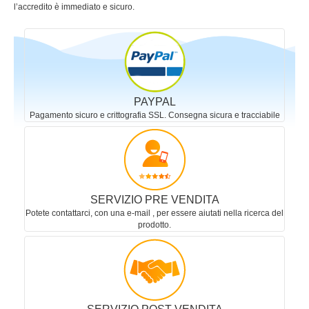
l’accredito è immediato e sicuro.
PAYPAL
Pagamento sicuro e crittografia SSL. Consegna sicura e tracciabile
SERVIZIO PRE VENDITA
Potete contattarci, con una e-mail , per essere aiutati nella ricerca del
prodotto.