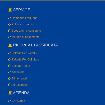
SERVICE
Domande Frequenti
Politica di ritorno
Spedizioni e consegne
Metodo di pagamento
RICERCA CLASSIFICATA
Batteria Per Portatili
Batteria Per Cellulare
Batterie Tablet
Adattatore
Alimentatori
Altre Marche
AZIENDA
Chi Siamo