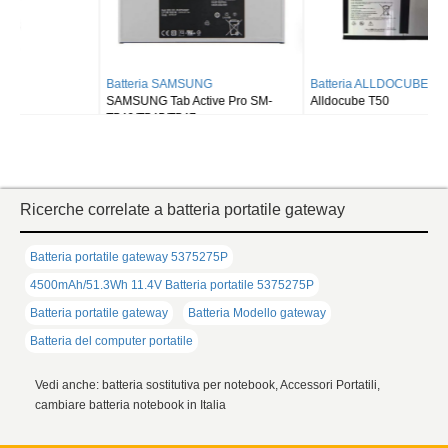
Batteria SAMSUNG
Batteria ALLDOCUBE
SAMSUNG Tab Active Pro SM-
Alldocube T50
T540/T545/T547
Ricerche correlate a batteria portatile gateway
Batteria portatile gateway 5375275P
4500mAh/51.3Wh 11.4V Batteria portatile 5375275P
Batteria portatile gateway
Batteria Modello gateway
Batteria del computer portatile
Vedi anche: batteria sostitutiva per notebook, Accessori Portatili,
cambiare batteria notebook in Italia