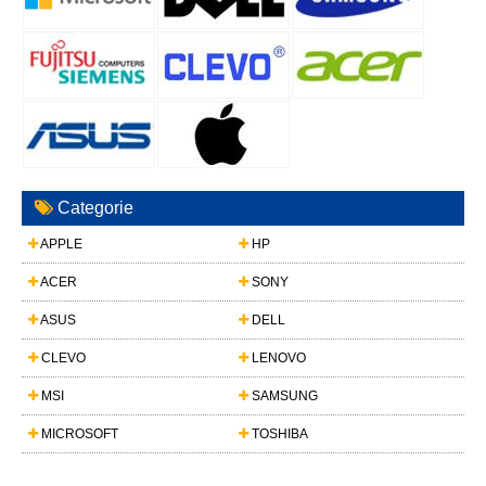
Categorie
APPLE
HP
ACER
SONY
ASUS
DELL
CLEVO
LENOVO
MSI
SAMSUNG
MICROSOFT
TOSHIBA