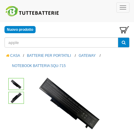
Nuovo prodotto
CASA
/
BATTERIE PER PORTATILI
/
GATEWAY
/
NOTEBOOK BATTERIA SQU-715