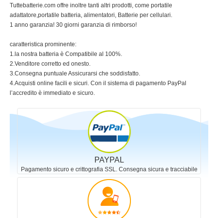
Tuttebatterie.com offre inoltre tanti altri prodotti, come portatile
adattatore,portatile batteria, alimentatori, Batterie per cellulari.
1 anno garanzia! 30 giorni garanzia di rimborso!
caratteristica prominente:
1.la nostra batteria è Compatibile al 100%.
2.Venditore corretto ed onesto.
3.Consegna puntuale Assicurarsi che soddisfatto.
4.Acquisti online facili e sicuri. Con il sistema di pagamento PayPal
l’accredito è immediato e sicuro.
PAYPAL
Pagamento sicuro e crittografia SSL. Consegna sicura e tracciabile