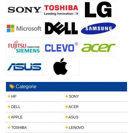
Categorie
HP
SONY
DELL
ACER
APPLE
ASUS
TOSHIBA
LENOVO