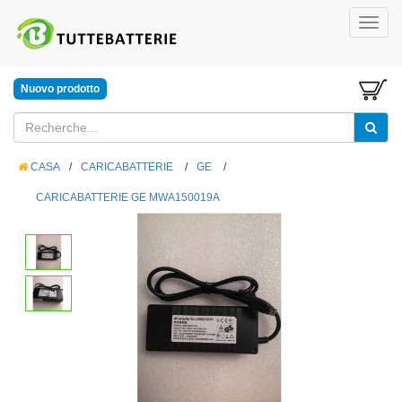
Nuovo prodotto
CASA
/
CARICABATTERIE
/
GE
/
CARICABATTERIE GE MWA150019A