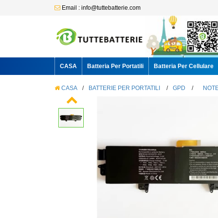
Email : info@tuttebatterie.com
CASA
Batteria Per Portatili
Batteria Per Cellulare
CASA
/
BATTERIE PER PORTATILI
/
GPD
/
NOTE