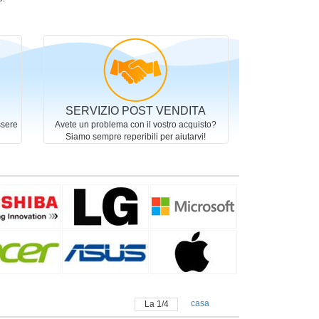
SERVIZIO POST VENDITA
ssere
Avete un problema con il vostro acquisto?
Siamo sempre reperibili per aiutarvi!
casa
La
1
/
4