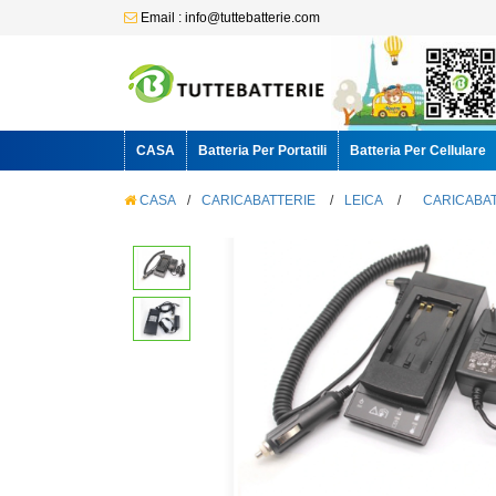
Email : info@tuttebatterie.com
CASA
Batteria Per Portatili
Batteria Per Cellulare
CASA
/
CARICABATTERIE
/
LEICA
/
CARICABAT