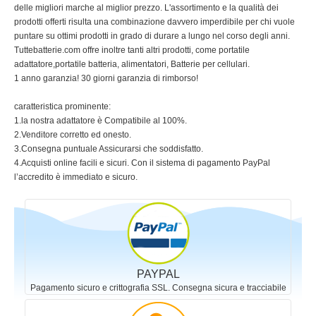
delle migliori marche al miglior prezzo. L'assortimento e la qualità dei
prodotti offerti risulta una combinazione davvero imperdibile per chi vuole
puntare su ottimi prodotti in grado di durare a lungo nel corso degli anni.
Tuttebatterie.com offre inoltre tanti altri prodotti, come portatile
adattatore,portatile batteria, alimentatori, Batterie per cellulari.
1 anno garanzia! 30 giorni garanzia di rimborso!
caratteristica prominente:
1.la nostra adattatore è Compatibile al 100%.
2.Venditore corretto ed onesto.
3.Consegna puntuale Assicurarsi che soddisfatto.
4.Acquisti online facili e sicuri. Con il sistema di pagamento PayPal
l’accredito è immediato e sicuro.
PAYPAL
Pagamento sicuro e crittografia SSL. Consegna sicura e tracciabile