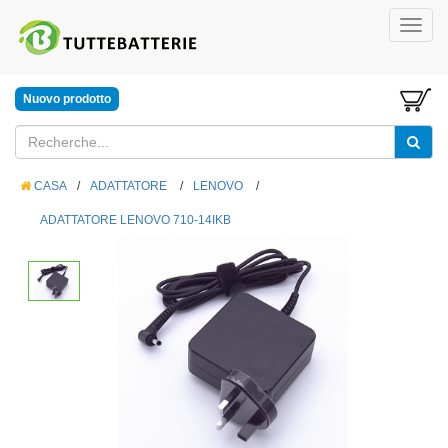
Nuovo prodotto
CASA
/
ADATTATORE
/
LENOVO
/
ADATTATORE LENOVO 710-14IKB