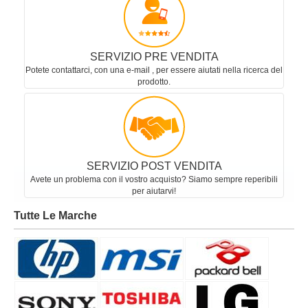
SERVIZIO PRE VENDITA
Potete contattarci, con una e-mail , per essere aiutati nella ricerca del
prodotto.
SERVIZIO POST VENDITA
Avete un problema con il vostro acquisto? Siamo sempre reperibili
per aiutarvi!
Tutte Le Marche