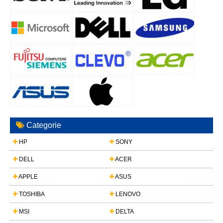
Categorie
HP
SONY
DELL
ACER
APPLE
ASUS
TOSHIBA
LENOVO
MSI
DELTA