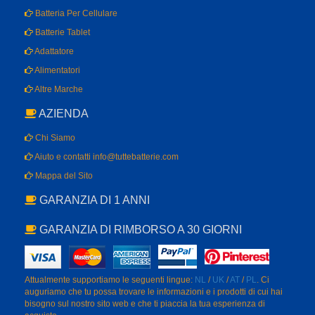
Batteria Per Cellulare
Batterie Tablet
Adattatore
Alimentatori
Altre Marche
AZIENDA
Chi Siamo
Aiuto e contatti info@tuttebatterie.com
Mappa del Sito
GARANZIA DI 1 ANNI
GARANZIA DI RIMBORSO A 30 GIORNI
Attualmente supportiamo le seguenti lingue:
NL
/
UK
/
AT
/
PL
. Ci
auguriamo che tu possa trovare le informazioni e i prodotti di cui hai
bisogno sul nostro sito web e che ti piaccia la tua esperienza di