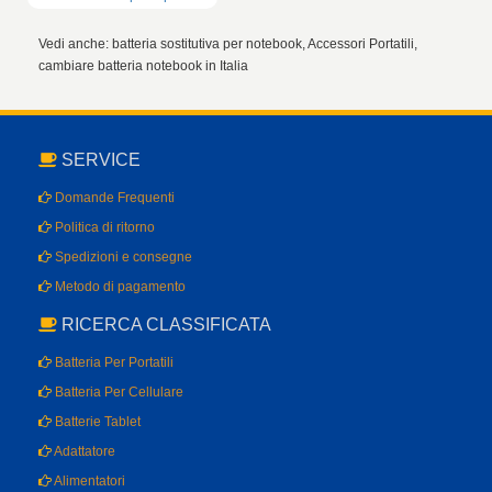
Vedi anche: batteria sostitutiva per notebook, Accessori Portatili,
cambiare batteria notebook in Italia
SERVICE
Domande Frequenti
Politica di ritorno
Spedizioni e consegne
Metodo di pagamento
RICERCA CLASSIFICATA
Batteria Per Portatili
Batteria Per Cellulare
Batterie Tablet
Adattatore
Alimentatori