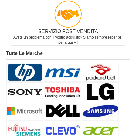
SERVIZIO POST VENDITA
Avete un problema con il vostro acquisto? Siamo sempre reperibili
per aiutarvi!
Tutte Le Marche