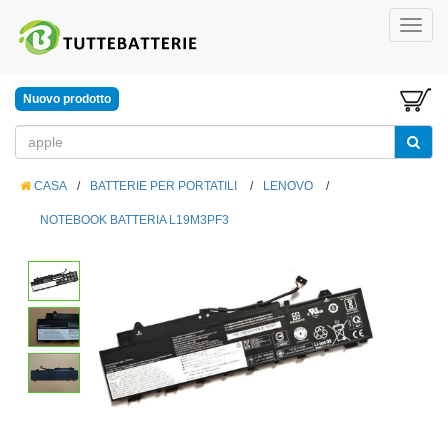
Nuovo prodotto
CASA
/
BATTERIE PER PORTATILI
/
LENOVO
/
NOTEBOOK BATTERIA L19M3PF3