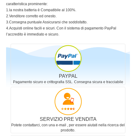
caratteristica prominente:
1.la nostra batteria è Compatibile al 100%.
2.Venditore corretto ed onesto.
3.Consegna puntuale Assicurarsi che soddisfatto.
4.Acquisti online facili e sicuri. Con il sistema di pagamento PayPal
l’accredito è immediato e sicuro.
PAYPAL
Pagamento sicuro e crittografia SSL. Consegna sicura e tracciabile
SERVIZIO PRE VENDITA
Potete contattarci, con una e-mail , per essere aiutati nella ricerca del
prodotto.