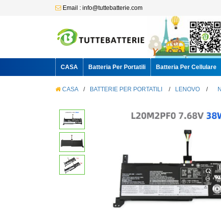
Email : info@tuttebatterie.com
CASA
Batteria Per Portatili
Batteria Per Cellulare
CASA
/
BATTERIE PER PORTATILI
/
LENOVO
/