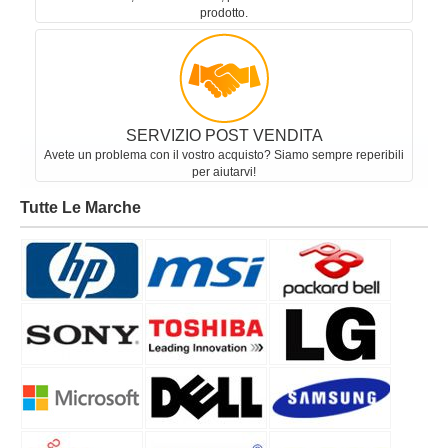
prodotto.
SERVIZIO POST VENDITA
Avete un problema con il vostro acquisto? Siamo sempre reperibili
per aiutarvi!
Tutte Le Marche