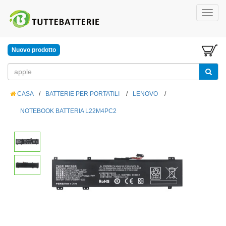
Nuovo prodotto
CASA
/
BATTERIE PER PORTATILI
/
LENOVO
/
NOTEBOOK BATTERIA L22M4PC2