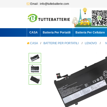
Email : info@tuttebatterie.com
CASA
Batteria Per Portatili
Batteria Per Cellulare
CASA
/
BATTERIE PER PORTATILI
/
LENOVO
/