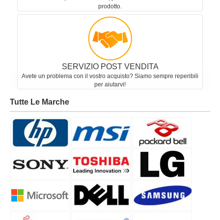
prodotto.
SERVIZIO POST VENDITA
Avete un problema con il vostro acquisto? Siamo sempre reperibili
per aiutarvi!
Tutte Le Marche