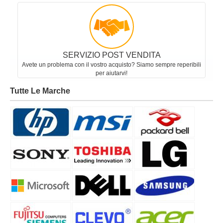
SERVIZIO POST VENDITA
Avete un problema con il vostro acquisto? Siamo sempre reperibili
per aiutarvi!
Tutte Le Marche