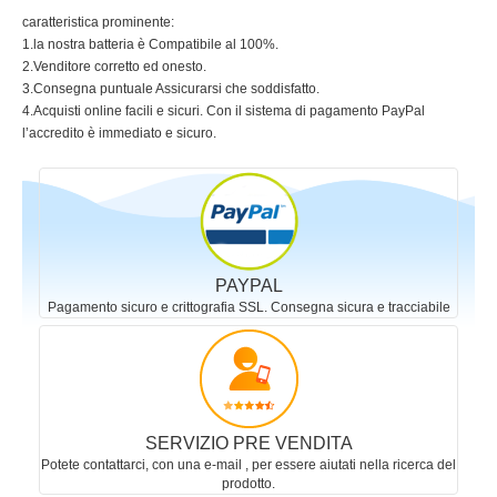
caratteristica prominente:
1.la nostra batteria è Compatibile al 100%.
2.Venditore corretto ed onesto.
3.Consegna puntuale Assicurarsi che soddisfatto.
4.Acquisti online facili e sicuri. Con il sistema di pagamento PayPal
l’accredito è immediato e sicuro.
PAYPAL
Pagamento sicuro e crittografia SSL. Consegna sicura e tracciabile
SERVIZIO PRE VENDITA
Potete contattarci, con una e-mail , per essere aiutati nella ricerca del
prodotto.