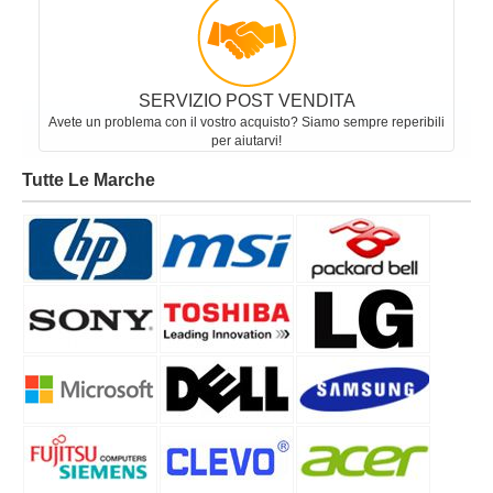
SERVIZIO POST VENDITA
Avete un problema con il vostro acquisto? Siamo sempre reperibili
per aiutarvi!
Tutte Le Marche