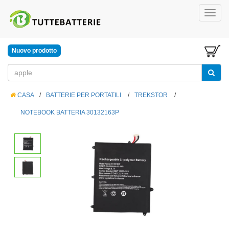
Nuovo prodotto
CASA
/
BATTERIE PER PORTATILI
/
TREKSTOR
/
NOTEBOOK BATTERIA 30132163P