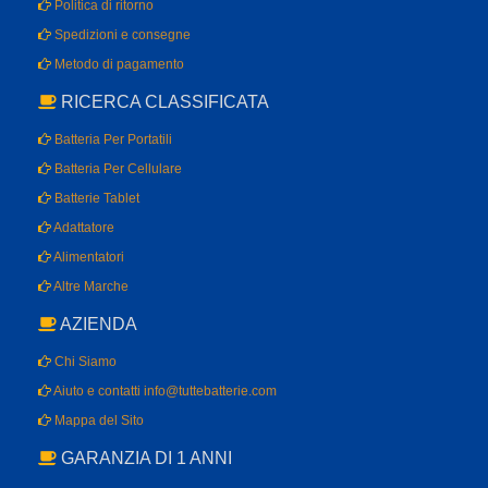
Politica di ritorno
Spedizioni e consegne
Metodo di pagamento
RICERCA CLASSIFICATA
Batteria Per Portatili
Batteria Per Cellulare
Batterie Tablet
Adattatore
Alimentatori
Altre Marche
AZIENDA
Chi Siamo
Aiuto e contatti info@tuttebatterie.com
Mappa del Sito
GARANZIA DI 1 ANNI