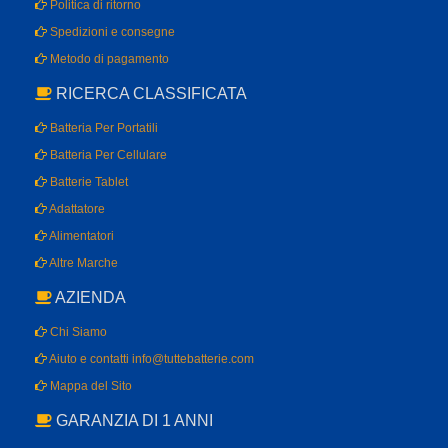
Politica di ritorno
Spedizioni e consegne
Metodo di pagamento
RICERCA CLASSIFICATA
Batteria Per Portatili
Batteria Per Cellulare
Batterie Tablet
Adattatore
Alimentatori
Altre Marche
AZIENDA
Chi Siamo
Aiuto e contatti info@tuttebatterie.com
Mappa del Sito
GARANZIA DI 1 ANNI