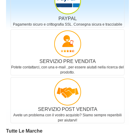
PAYPAL
Pagamento sicuro e crittografia SSL. Consegna sicura e tracciabile
SERVIZIO PRE VENDITA
Potete contattarci, con una e-mail , per essere aiutati nella ricerca del
prodotto.
SERVIZIO POST VENDITA
Avete un problema con il vostro acquisto? Siamo sempre reperibili
per aiutarvi!
Tutte Le Marche