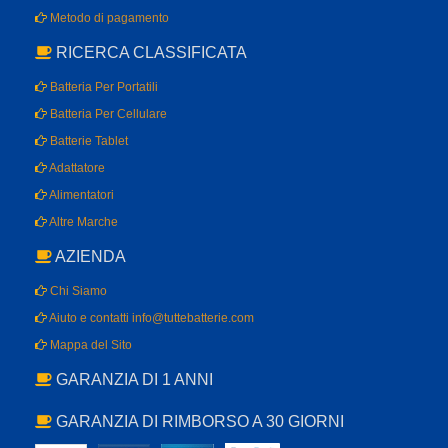
Metodo di pagamento
RICERCA CLASSIFICATA
Batteria Per Portatili
Batteria Per Cellulare
Batterie Tablet
Adattatore
Alimentatori
Altre Marche
AZIENDA
Chi Siamo
Aiuto e contatti info@tuttebatterie.com
Mappa del Sito
GARANZIA DI 1 ANNI
GARANZIA DI RIMBORSO A 30 GIORNI