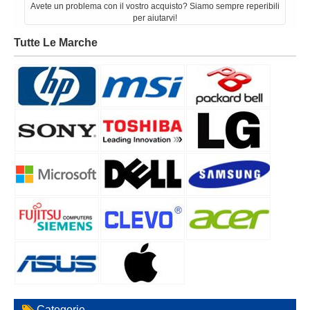
Avete un problema con il vostro acquisto? Siamo sempre reperibili
per aiutarvi!
Tutte Le Marche
Categorie