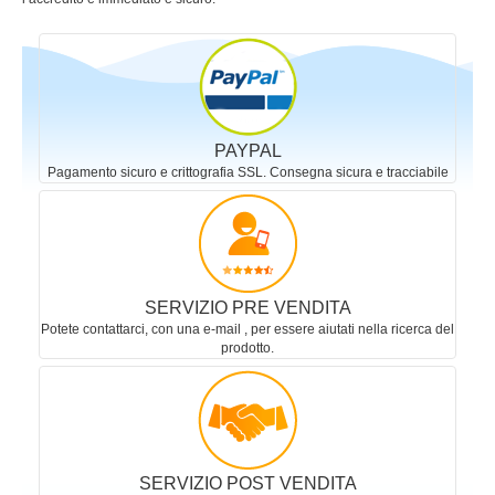
PAYPAL
Pagamento sicuro e crittografia SSL. Consegna sicura e tracciabile
SERVIZIO PRE VENDITA
Potete contattarci, con una e-mail , per essere aiutati nella ricerca del
prodotto.
SERVIZIO POST VENDITA