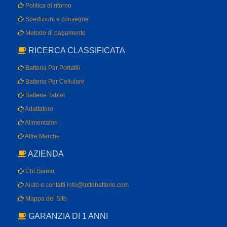
Politica di ritorno
Spedizioni e consegne
Metodo di pagamento
RICERCA CLASSIFICATA
Batteria Per Portatili
Batteria Per Cellulare
Batterie Tablet
Adattatore
Alimentatori
Altre Marche
AZIENDA
Chi Siamo
Aiuto e contatti info@tuttebatterie.com
Mappa del Sito
GARANZIA DI 1 ANNI