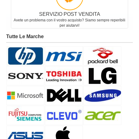
SERVIZIO POST VENDITA
Avete un problema con il vostro acquisto? Siamo sempre reperibili
per aiutarvi!
Tutte Le Marche