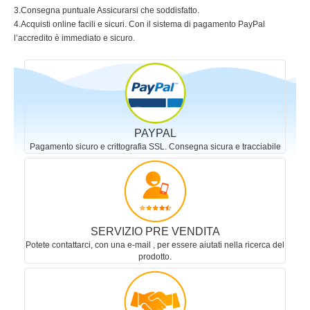
3.Consegna puntuale Assicurarsi che soddisfatto.
4.Acquisti online facili e sicuri. Con il sistema di pagamento PayPal
l’accredito è immediato e sicuro.
PAYPAL
Pagamento sicuro e crittografia SSL. Consegna sicura e tracciabile
SERVIZIO PRE VENDITA
Potete contattarci, con una e-mail , per essere aiutati nella ricerca del
prodotto.