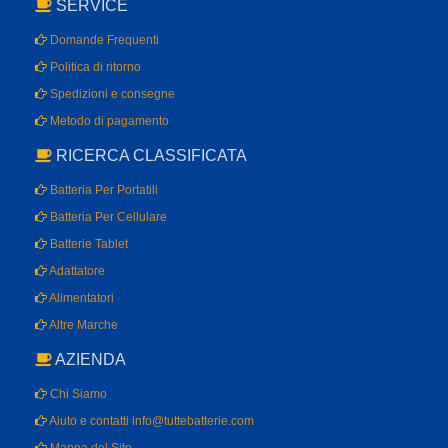
SERVICE
Domande Frequenti
Politica di ritorno
Spedizioni e consegne
Metodo di pagamento
RICERCA CLASSIFICATA
Batteria Per Portatili
Batteria Per Cellulare
Batterie Tablet
Adattatore
Alimentatori
Altre Marche
AZIENDA
Chi Siamo
Aiuto e contatti info@tuttebatterie.com