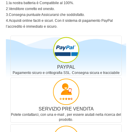
1.la nostra batteria è Compatibile al 100%.
2.Venditore corretto ed onesto.
3.Consegna puntuale Assicurarsi che soddisfatto.
4.Acquisti online facili e sicuri. Con il sistema di pagamento PayPal
l’accredito è immediato e sicuro.
PAYPAL
Pagamento sicuro e crittografia SSL. Consegna sicura e tracciabile
SERVIZIO PRE VENDITA
Potete contattarci, con una e-mail , per essere aiutati nella ricerca del
prodotto.