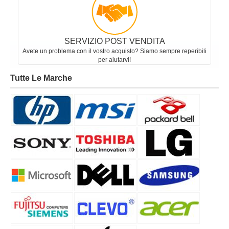
SERVIZIO POST VENDITA
Avete un problema con il vostro acquisto? Siamo sempre reperibili
per aiutarvi!
Tutte Le Marche