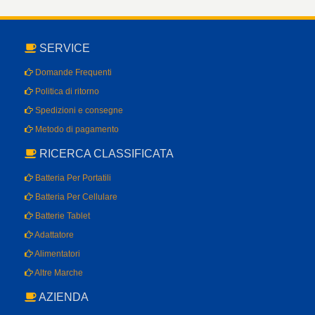
SERVICE
Domande Frequenti
Politica di ritorno
Spedizioni e consegne
Metodo di pagamento
RICERCA CLASSIFICATA
Batteria Per Portatili
Batteria Per Cellulare
Batterie Tablet
Adattatore
Alimentatori
Altre Marche
AZIENDA