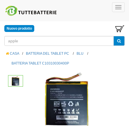
Nuovo prodotto
CASA
/
BATTERIA DEL TABLET PC
/
BLU
/
BATTERIA TABLET C10310030400P