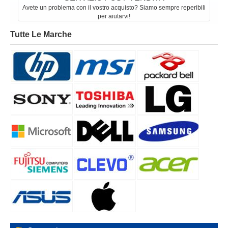
Avete un problema con il vostro acquisto? Siamo sempre reperibili
per aiutarvi!
Tutte Le Marche