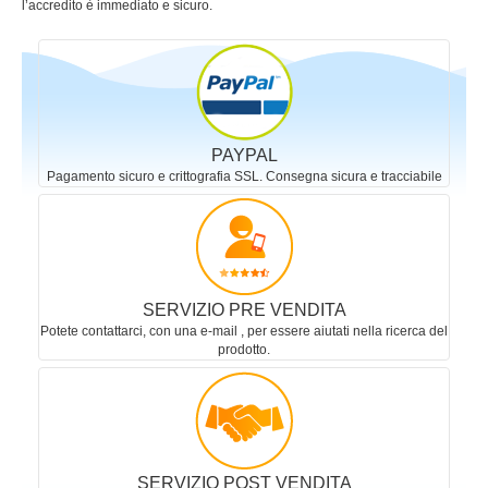
l’accredito è immediato e sicuro.
PAYPAL
Pagamento sicuro e crittografia SSL. Consegna sicura e tracciabile
SERVIZIO PRE VENDITA
Potete contattarci, con una e-mail , per essere aiutati nella ricerca del
prodotto.
SERVIZIO POST VENDITA