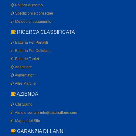
Politica di ritorno
Spedizioni e consegne
Metodo di pagamento
RICERCA CLASSIFICATA
Batteria Per Portatili
Batteria Per Cellulare
Batterie Tablet
Adattatore
Alimentatori
Altre Marche
AZIENDA
Chi Siamo
Aiuto e contatti info@tuttebatterie.com
Mappa del Sito
GARANZIA DI 1 ANNI