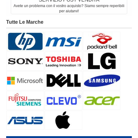
Avete un problema con il vostro acquisto? Siamo sempre reperibili
per aiutarvi!
Tutte Le Marche