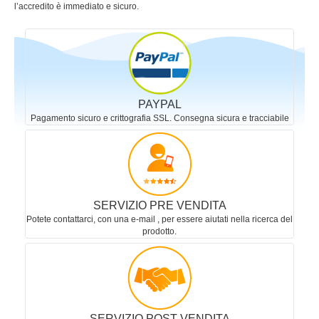
l’accredito è immediato e sicuro.
PAYPAL
Pagamento sicuro e crittografia SSL. Consegna sicura e tracciabile
SERVIZIO PRE VENDITA
Potete contattarci, con una e-mail , per essere aiutati nella ricerca del
prodotto.
SERVIZIO POST VENDITA