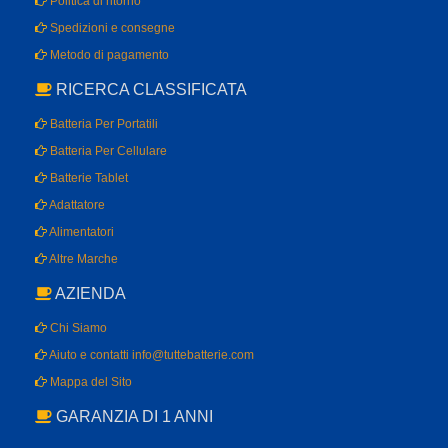
Politica di ritorno
Spedizioni e consegne
Metodo di pagamento
RICERCA CLASSIFICATA
Batteria Per Portatili
Batteria Per Cellulare
Batterie Tablet
Adattatore
Alimentatori
Altre Marche
AZIENDA
Chi Siamo
Aiuto e contatti info@tuttebatterie.com
Mappa del Sito
GARANZIA DI 1 ANNI