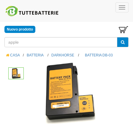
Nuovo prodotto
CASA
/
BATTERIA
/
DARKHORSE
/
BATTERIA DB-03