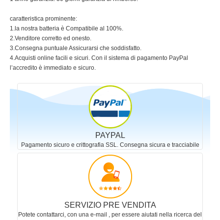
caratteristica prominente:
1.la nostra batteria è Compatibile al 100%.
2.Venditore corretto ed onesto.
3.Consegna puntuale Assicurarsi che soddisfatto.
4.Acquisti online facili e sicuri. Con il sistema di pagamento PayPal
l’accredito è immediato e sicuro.
PAYPAL
Pagamento sicuro e crittografia SSL. Consegna sicura e tracciabile
SERVIZIO PRE VENDITA
Potete contattarci, con una e-mail , per essere aiutati nella ricerca del