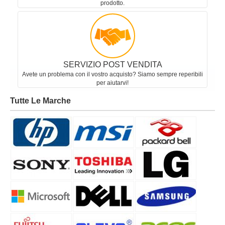
prodotto.
SERVIZIO POST VENDITA
Avete un problema con il vostro acquisto? Siamo sempre reperibili
per aiutarvi!
Tutte Le Marche