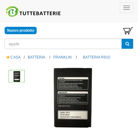
Nuovo prodotto
CASA
/
BATTERIA
/
FRANKLIN
/
BATTERIA R910