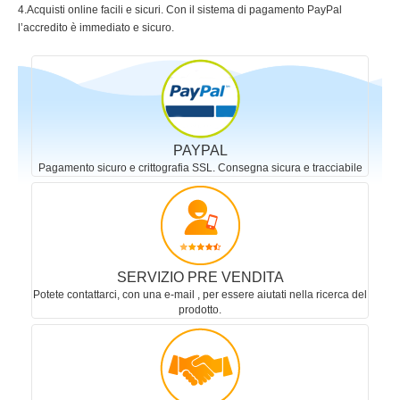
4.Acquisti online facili e sicuri. Con il sistema di pagamento PayPal
l’accredito è immediato e sicuro.
PAYPAL
Pagamento sicuro e crittografia SSL. Consegna sicura e tracciabile
SERVIZIO PRE VENDITA
Potete contattarci, con una e-mail , per essere aiutati nella ricerca del
prodotto.