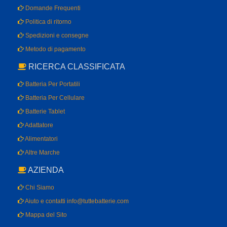
Domande Frequenti
Politica di ritorno
Spedizioni e consegne
Metodo di pagamento
RICERCA CLASSIFICATA
Batteria Per Portatili
Batteria Per Cellulare
Batterie Tablet
Adattatore
Alimentatori
Altre Marche
AZIENDA
Chi Siamo
Aiuto e contatti info@tuttebatterie.com
Mappa del Sito