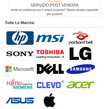
SERVIZIO POST VENDITA
Avete un problema con il vostro acquisto? Siamo sempre reperibili
per aiutarvi!
Tutte Le Marche