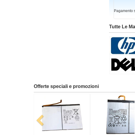
Pagamento si
Tutte Le M
Offerte speciali e promozioni