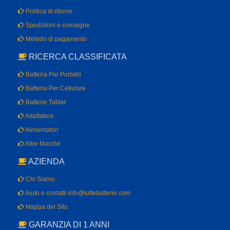
Politica di ritorno
Spedizioni e consegne
Metodo di pagamento
RICERCA CLASSIFICATA
Batteria Per Portatili
Batteria Per Cellulare
Batterie Tablet
Adattatore
Alimentatori
Altre Marche
AZIENDA
Chi Siamo
Aiuto e contatti info@tuttebatterie.com
Mappa del Sito
GARANZIA DI 1 ANNI