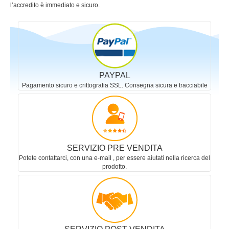
l’accredito è immediato e sicuro.
PAYPAL
Pagamento sicuro e crittografia SSL. Consegna sicura e tracciabile
SERVIZIO PRE VENDITA
Potete contattarci, con una e-mail , per essere aiutati nella ricerca del
prodotto.