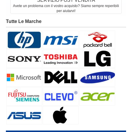
SERVIZIO POST VENDITA
Avete un problema con il vostro acquisto? Siamo sempre reperibili
per aiutarvi!
Tutte Le Marche