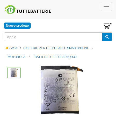
Nuovo prodotto
CASA
/
BATTERIE PER CELLULARI E SMARTPHONE
/
MOTOROLA
/
BATTERIE CELLULARI QR30