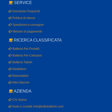
SERVICE
Domande Frequenti
Politica di ritorno
Spedizioni e consegne
Metodo di pagamento
RICERCA CLASSIFICATA
Batteria Per Portatili
Batteria Per Cellulare
Batterie Tablet
Adattatore
Alimentatori
Altre Marche
AZIENDA
Chi Siamo
Aiuto e contatti info@tuttebatterie.com