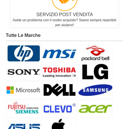
SERVIZIO POST VENDITA
Avete un problema con il vostro acquisto? Siamo sempre reperibili
per aiutarvi!
Tutte Le Marche