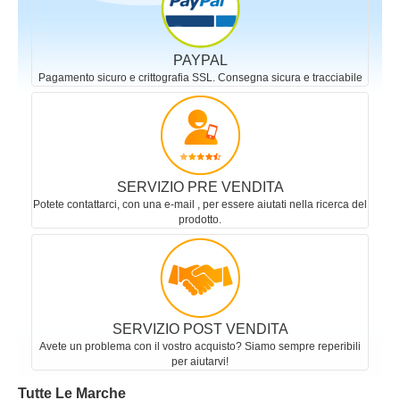
PAYPAL
Pagamento sicuro e crittografia SSL. Consegna sicura e tracciabile
SERVIZIO PRE VENDITA
Potete contattarci, con una e-mail , per essere aiutati nella ricerca del
prodotto.
SERVIZIO POST VENDITA
Avete un problema con il vostro acquisto? Siamo sempre reperibili
per aiutarvi!
Tutte Le Marche