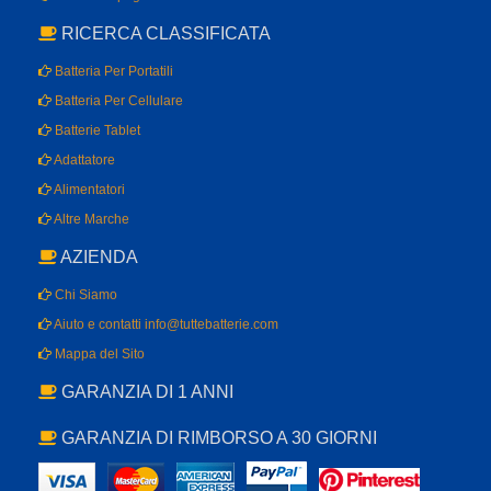
RICERCA CLASSIFICATA
Batteria Per Portatili
Batteria Per Cellulare
Batterie Tablet
Adattatore
Alimentatori
Altre Marche
AZIENDA
Chi Siamo
Aiuto e contatti info@tuttebatterie.com
Mappa del Sito
GARANZIA DI 1 ANNI
GARANZIA DI RIMBORSO A 30 GIORNI