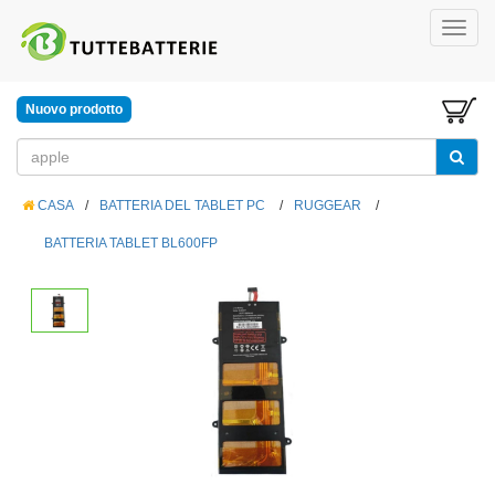
Nuovo prodotto
CASA
/
BATTERIA DEL TABLET PC
/
RUGGEAR
/
BATTERIA TABLET BL600FP