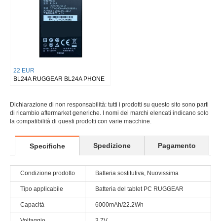
22 EUR
BL24A RUGGEAR BL24A PHONE
Dichiarazione di non responsabilità: tutti i prodotti su questo sito sono parti
di ricambio aftermarket generiche. I nomi dei marchi elencati indicano solo
la compatibilità di questi prodotti con varie macchine.
Spedizione
Pagamento
Specifiche
Condizione prodotto
Batteria sostitutiva, Nuovissima
Tipo applicabile
Batteria del tablet PC RUGGEAR
Capacità
6000mAh/22.2Wh
Voltaggio
3.7V