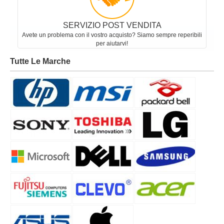
SERVIZIO POST VENDITA
Avete un problema con il vostro acquisto? Siamo sempre reperibili
per aiutarvi!
Tutte Le Marche