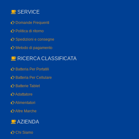
SERVICE
Domande Frequenti
Politica di ritorno
Spedizioni e consegne
Metodo di pagamento
RICERCA CLASSIFICATA
Batteria Per Portatili
Batteria Per Cellulare
Batterie Tablet
Adattatore
Alimentatori
Altre Marche
AZIENDA
Chi Siamo