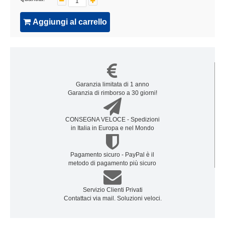
Aggiungi al carrello
Garanzia limitata di 1 anno
Garanzia di rimborso a 30 giorni!
CONSEGNA VELOCE - Spedizioni
in Italia in Europa e nel Mondo
Pagamento sicuro - PayPal è il
metodo di pagamento più sicuro
Servizio Clienti Privati
Contattaci via mail. Soluzioni veloci.