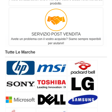
prodotto.
SERVIZIO POST VENDITA
Avete un problema con il vostro acquisto? Siamo sempre reperibili
per aiutarvi!
Tutte Le Marche