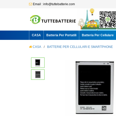
Email : info@tuttebatterie.com
CASA
Batteria Per Portatili
Batteria Per Cellulare
CASA
/
BATTERIE PER CELLULARI E SMARTPHONE