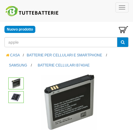
Nuovo prodotto
CASA
/
BATTERIE PER CELLULARI E SMARTPHONE
/
SAMSUNG
/
BATTERIE CELLULARI B740AE