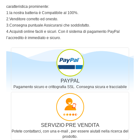
caratteristica prominente:
1.la nostra batteria è Compatibile al 100%.
2.Venditore corretto ed onesto.
3.Consegna puntuale Assicurarsi che soddisfatto.
4.Acquisti online facili e sicuri. Con il sistema di pagamento PayPal
l’accredito è immediato e sicuro.
PAYPAL
Pagamento sicuro e crittografia SSL. Consegna sicura e tracciabile
SERVIZIO PRE VENDITA
Potete contattarci, con una e-mail , per essere aiutati nella ricerca del
prodotto.