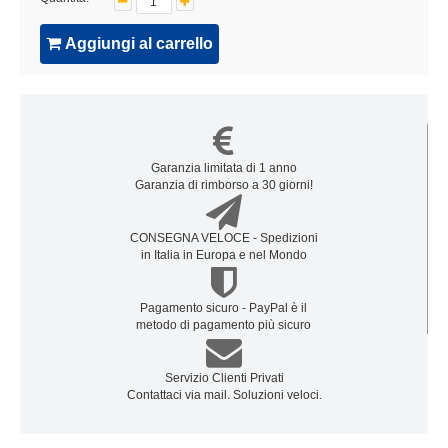
Aggiungi al carrello
Garanzia limitata di 1 anno
Garanzia di rimborso a 30 giorni!
CONSEGNA VELOCE - Spedizioni
in Italia in Europa e nel Mondo
Pagamento sicuro - PayPal è il
metodo di pagamento più sicuro
Servizio Clienti Privati
Contattaci via mail. Soluzioni veloci.