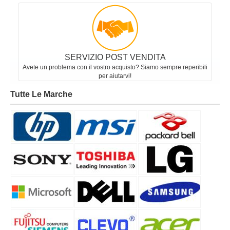
SERVIZIO POST VENDITA
Avete un problema con il vostro acquisto? Siamo sempre reperibili
per aiutarvi!
Tutte Le Marche