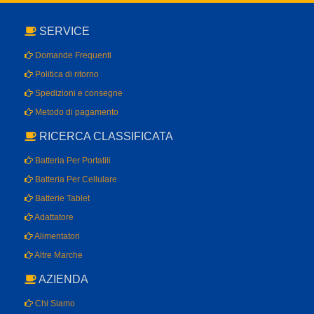
SERVICE
Domande Frequenti
Politica di ritorno
Spedizioni e consegne
Metodo di pagamento
RICERCA CLASSIFICATA
Batteria Per Portatili
Batteria Per Cellulare
Batterie Tablet
Adattatore
Alimentatori
Altre Marche
AZIENDA
Chi Siamo