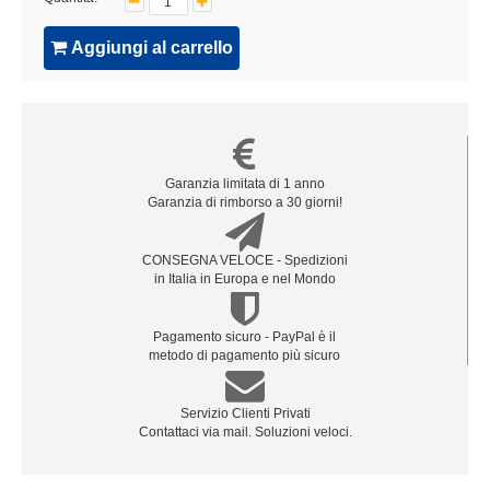
Aggiungi al carrello
Garanzia limitata di 1 anno
Garanzia di rimborso a 30 giorni!
CONSEGNA VELOCE - Spedizioni
in Italia in Europa e nel Mondo
Pagamento sicuro - PayPal è il
metodo di pagamento più sicuro
Servizio Clienti Privati
Contattaci via mail. Soluzioni veloci.