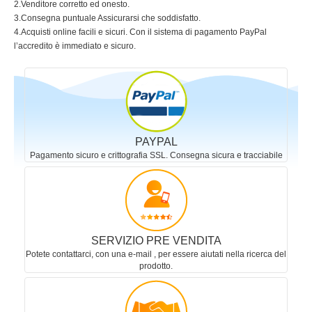
2.Venditore corretto ed onesto.
3.Consegna puntuale Assicurarsi che soddisfatto.
4.Acquisti online facili e sicuri. Con il sistema di pagamento PayPal
l’accredito è immediato e sicuro.
PAYPAL
Pagamento sicuro e crittografia SSL. Consegna sicura e tracciabile
SERVIZIO PRE VENDITA
Potete contattarci, con una e-mail , per essere aiutati nella ricerca del
prodotto.