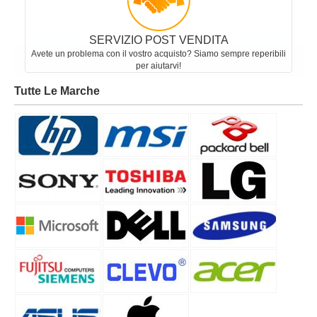
SERVIZIO POST VENDITA
Avete un problema con il vostro acquisto? Siamo sempre reperibili
per aiutarvi!
Tutte Le Marche