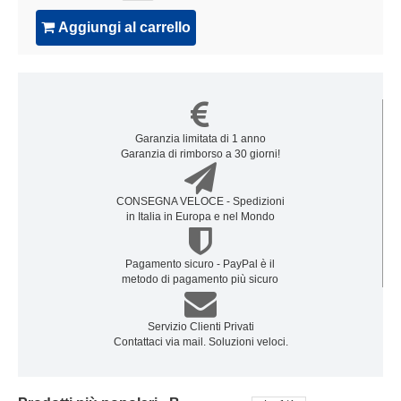
Aggiungi al carrello
Garanzia limitata di 1 anno
Garanzia di rimborso a 30 giorni!
CONSEGNA VELOCE - Spedizioni
in Italia in Europa e nel Mondo
Pagamento sicuro - PayPal è il
metodo di pagamento più sicuro
Servizio Clienti Privati
Contattaci via mail. Soluzioni veloci.