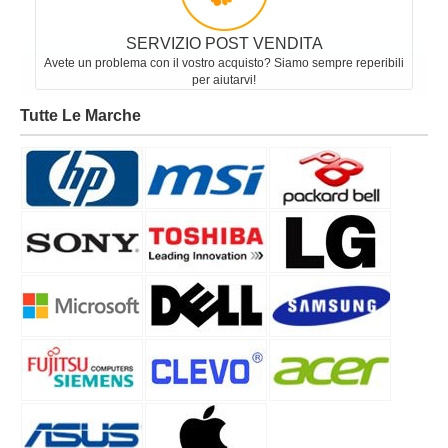
SERVIZIO POST VENDITA
Avete un problema con il vostro acquisto? Siamo sempre reperibili
per aiutarvi!
Tutte Le Marche