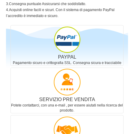
3.Consegna puntuale Assicurarsi che soddisfatto.
4.Acquisti online facili e sicuri. Con il sistema di pagamento PayPal
l’accredito è immediato e sicuro.
PAYPAL
Pagamento sicuro e crittografia SSL. Consegna sicura e tracciabile
SERVIZIO PRE VENDITA
Potete contattarci, con una e-mail , per essere aiutati nella ricerca del
prodotto.