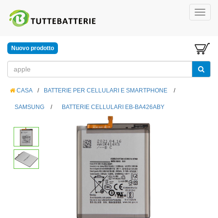
Nuovo prodotto
CASA
/
BATTERIE PER CELLULARI E SMARTPHONE
/
SAMSUNG
/
BATTERIE CELLULARI EB-BA426ABY