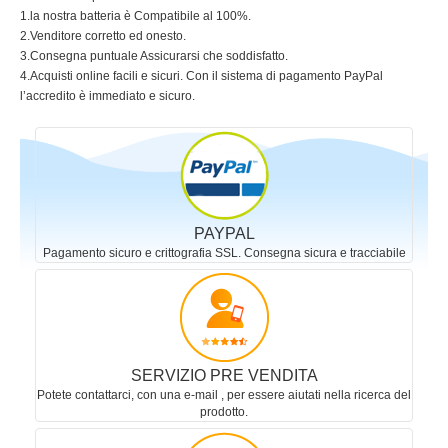
1.la nostra batteria è Compatibile al 100%.
2.Venditore corretto ed onesto.
3.Consegna puntuale Assicurarsi che soddisfatto.
4.Acquisti online facili e sicuri. Con il sistema di pagamento PayPal
l’accredito è immediato e sicuro.
PAYPAL
Pagamento sicuro e crittografia SSL. Consegna sicura e tracciabile
SERVIZIO PRE VENDITA
Potete contattarci, con una e-mail , per essere aiutati nella ricerca del
prodotto.