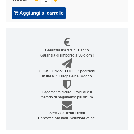
Aggiungi al carrello
Garanzia limitata di 1 anno
Garanzia di rimborso a 30 giorni!
CONSEGNA VELOCE - Spedizioni
in Italia in Europa e nel Mondo
Pagamento sicuro - PayPal è il
metodo di pagamento più sicuro
Servizio Clienti Privati
Contattaci via mail. Soluzioni veloci.