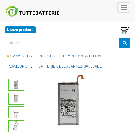
Nuovo prodotto
CASA
/
BATTERIE PER CELLULARI E SMARTPHONE
/
SAMSUNG
/
BATTERIE CELLULARI EB-BA530ABE