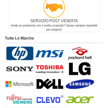
SERVIZIO POST VENDITA
Avete un problema con il vostro acquisto? Siamo sempre reperibili
per aiutarvi!
Tutte Le Marche